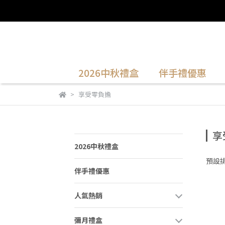
2026中秋禮盒
伴手禮優惠
享受零負擔
享
2026中秋禮盒
預設
伴手禮優惠
人氣熱銷
彌月禮盒