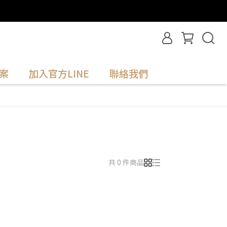
案
加入官方LINE
聯絡我們
共 0 件商品