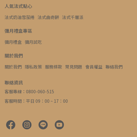
人氣法式點心
法式奶油雪茄捲
法式曲奇餅
法式千層派
彌月禮盒專區
彌月禮盒
彌月試吃
關於我們
關於我們
隱私政策
服務條款
常見問題
會員權益
聯絡我們
聯絡資訊
客服專線：0800-060-515
客服時間：平日 09：00 ~ 17：00