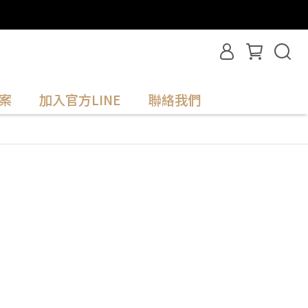
案
加入官方LINE
聯絡我們