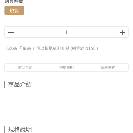
到貨時間
現貨
此商品 「 最高 」可以折抵紅利
0
點 (約等於
NT$0
)
商品介紹
規格說明
運送方式
商品介紹
規格說明