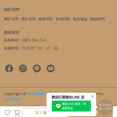
關於我們
關於我們
隱私政策
服務條款
常見問題
會員權益
聯絡我們
聯絡資訊
客服專線：0800-060-515
客服時間：平日 09：00 ~ 17：00
Copyright ©
RIVON禮坊
All Rights Reserved.
Designed by
歡迎訂閱禮坊LINE 官方帳號
CYBERBIZ
.
連結LINE 帳號，領
取購物金
加入購物車
加入購物車
立即購買