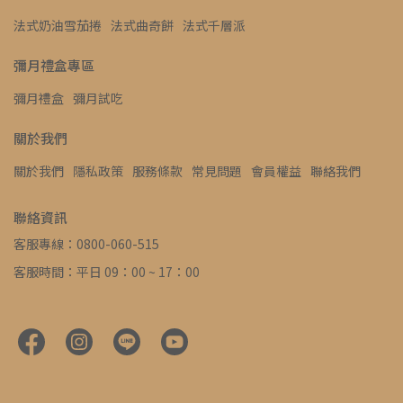
法式奶油雪茄捲
法式曲奇餅
法式千層派
彌月禮盒專區
彌月禮盒
彌月試吃
關於我們
關於我們
隱私政策
服務條款
常見問題
會員權益
聯絡我們
聯絡資訊
客服專線：0800-060-515
客服時間：平日 09：00 ~ 17：00