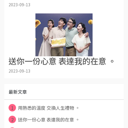
2023-09-13
送你一份心意 表達我的在意 。
2023-09-13
最新文章
1
用熟悉的溫度 交換人生禮物 。
2
送你一份心意 表達我的在意 。